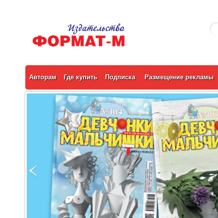
Авторам
Где купить
Подписка
Размещение рекламы