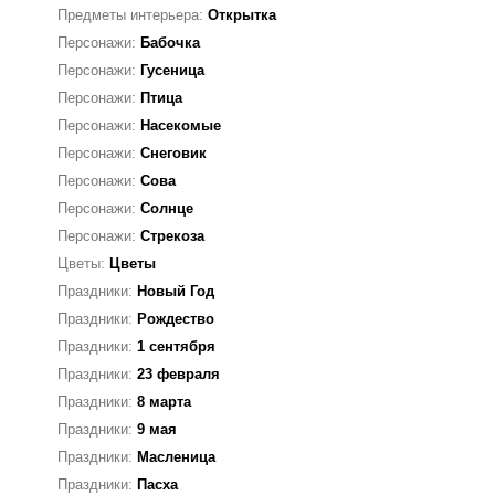
Предметы интерьера:
Открытка
Персонажи:
Бабочка
Персонажи:
Гусеница
Персонажи:
Птица
Персонажи:
Насекомые
Персонажи:
Снеговик
Персонажи:
Сова
Персонажи:
Солнце
Персонажи:
Стрекоза
Цветы:
Цветы
Праздники:
Новый Год
Праздники:
Рождество
Праздники:
1 сентября
Праздники:
23 февраля
Праздники:
8 марта
Праздники:
9 мая
Праздники:
Масленица
Праздники:
Пасха